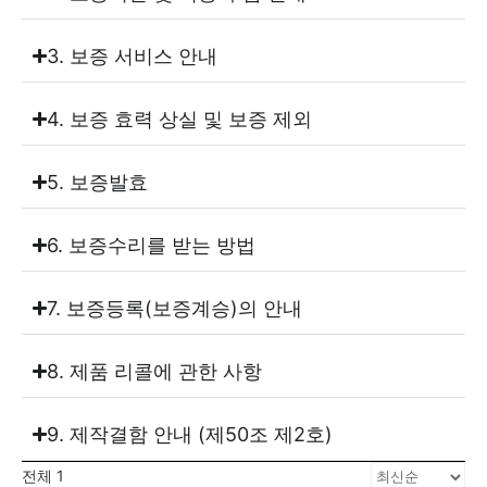
3. 보증 서비스 안내
4. 보증 효력 상실 및 보증 제외
5. 보증발효
6. 보증수리를 받는 방법
7. 보증등록(보증계승)의 안내
8. 제품 리콜에 관한 사항
9. 제작결함 안내 (제50조 제2호)
전체 1