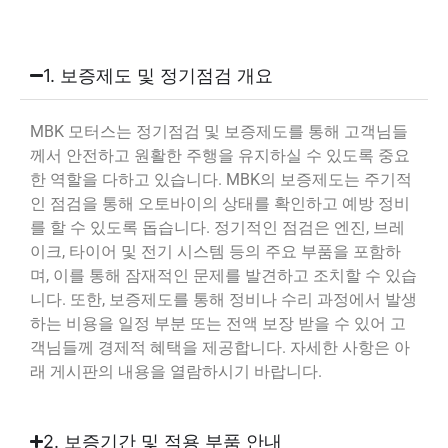
1. 보증제도 및 정기점검 개요
MBK 모터스는 정기점검 및 보증제도를 통해 고객님들
께서 안전하고 원활한 주행을 유지하실 수 있도록 중요
한 역할을 다하고 있습니다. MBK의 보증제도는 주기적
인 점검을 통해 오토바이의 상태를 확인하고 예방 정비
를 할 수 있도록 돕습니다. 정기적인 점검은 엔진, 브레
이크, 타이어 및 전기 시스템 등의 주요 부품을 포함하
며, 이를 통해 잠재적인 문제를 발견하고 조치할 수 있습
니다. 또한, 보증제도를 통해 정비나 수리 과정에서 발생
하는 비용을 일정 부분 또는 전액 보장 받을 수 있어 고
객님들께 경제적 혜택을 제공합니다. 자세한 사항은 아
래 게시판의 내용을 열람하시기 바랍니다.
2. 보증기간 및 적용 부품 안내