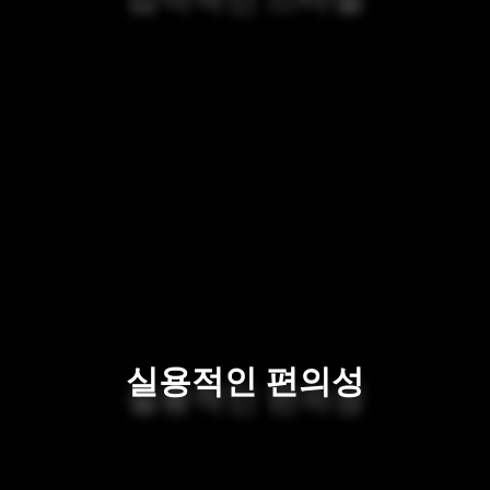
실용적인 편의성