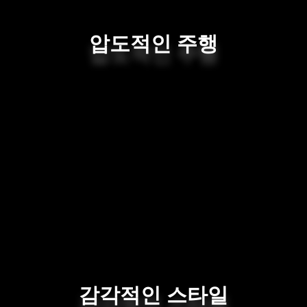
압도적인 주행
감각적인 스타일