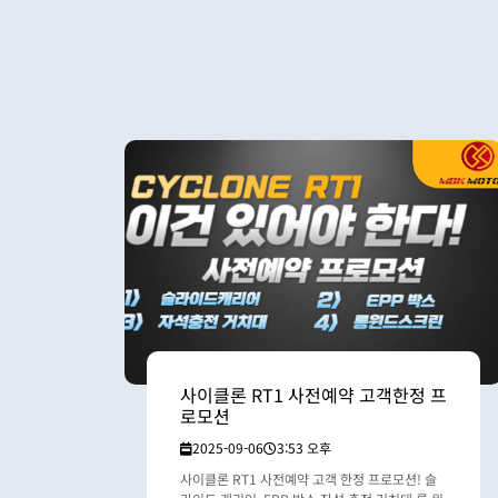
사이클론 RT1 사전예약 고객한정 프
로모션
2025-09-06
3:53 오후
사이클론 RT1 사전예약 고객 한정 프로모션! 슬