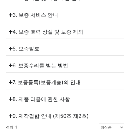
3. 보증 서비스 안내
4. 보증 효력 상실 및 보증 제외
5. 보증발효
6. 보증수리를 받는 방법
7. 보증등록(보증계승)의 안내
8. 제품 리콜에 관한 사항
9. 제작결함 안내 (제50조 제2호)
전체 1