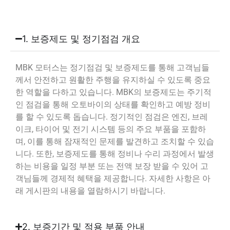
1. 보증제도 및 정기점검 개요
MBK 모터스는 정기점검 및 보증제도를 통해 고객님들
께서 안전하고 원활한 주행을 유지하실 수 있도록 중요
한 역할을 다하고 있습니다. MBK의 보증제도는 주기적
인 점검을 통해 오토바이의 상태를 확인하고 예방 정비
를 할 수 있도록 돕습니다. 정기적인 점검은 엔진, 브레
이크, 타이어 및 전기 시스템 등의 주요 부품을 포함하
며, 이를 통해 잠재적인 문제를 발견하고 조치할 수 있습
니다. 또한, 보증제도를 통해 정비나 수리 과정에서 발생
하는 비용을 일정 부분 또는 전액 보장 받을 수 있어 고
객님들께 경제적 혜택을 제공합니다. 자세한 사항은 아
래 게시판의 내용을 열람하시기 바랍니다.
2. 보증기간 및 적용 부품 안내