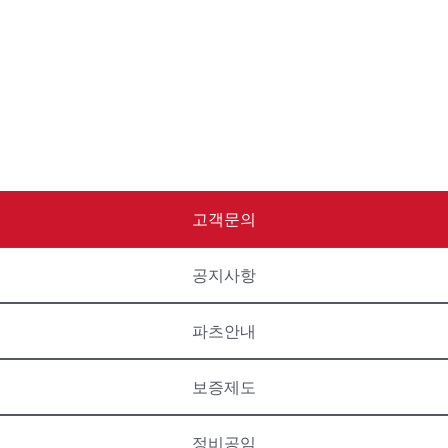
고객문의
공지사항
파츠안내
보증제도
정비공임