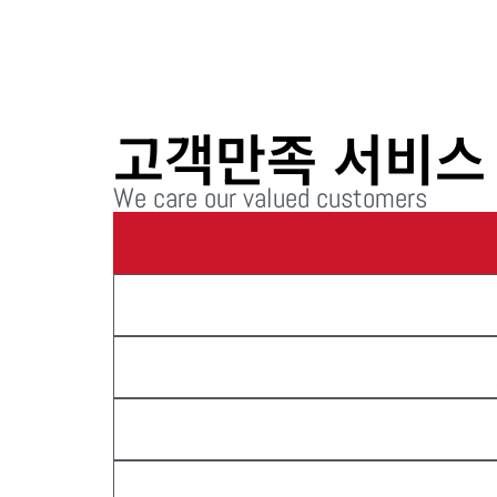
고객만족 서비스
We care our valued customers