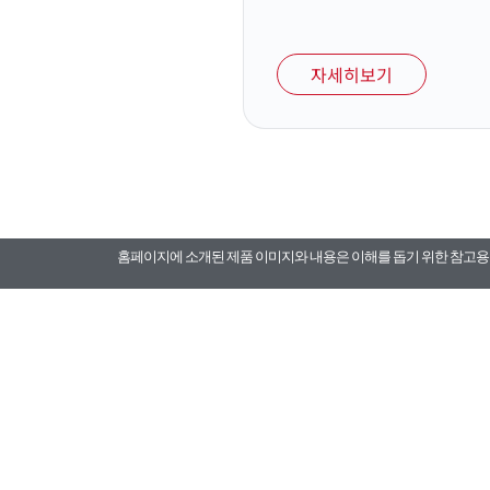
자세히보기
홈페이지에 소개된 제품 이미지와 내용은 이해를 돕기 위한 참고용 자
카톡채널 부품문의