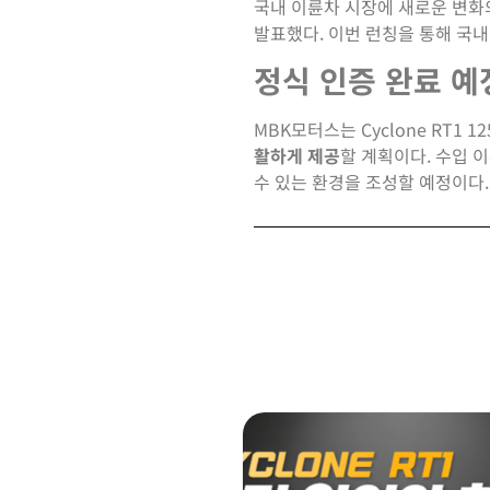
국내 이륜차 시장에 새로운 변화
발표했다. 이번 런칭을 통해 국내
정식 인증 완료 예
MBK모터스는 Cyclone RT1
활하게 제공
할 계획이다. 수입 
수 있는 환경을 조성할 예정이다