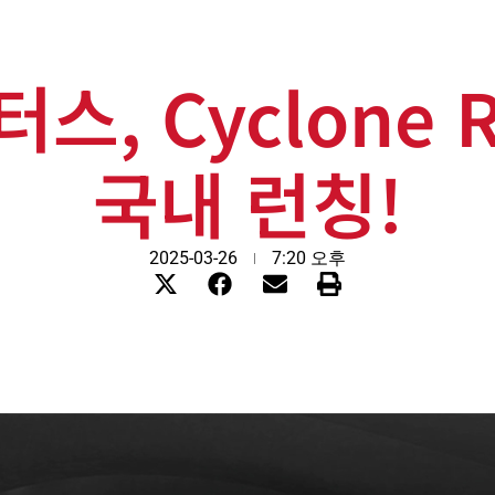
스, Cyclone R
국내 런칭!
2025-03-26
7:20 오후