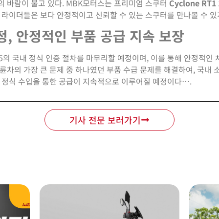
의 바람이 불고 있다. MBK모터스는 프리미엄 스쿠터
Cyclone RT1 
 라이더들은 보다 안정적이고 신뢰할 수 있는 스쿠터를 만나볼 수 있
정, 안정적인 부품 공급 지속 보장
 125의 국내 정식 인증 절차를 마무리할 예정이며, 이를 통해 안정적인
이륜차의 가장 큰 문제 중 하나였던 부품 수급 문제를 해결하여, 국
. 정식 수입을 통한 공급이 지속적으로 이루어질 예정이다….
기사 전문 보러가기