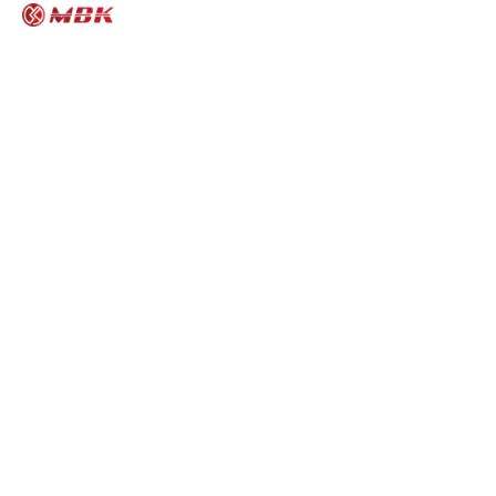
MBK모터스 다운로드 게시판