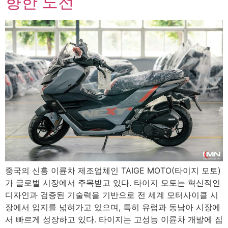
향한 도전
중국의 신흥 이륜차 제조업체인 TAIGE MOTO(타이지 모토)
가 글로벌 시장에서 주목받고 있다. 타이지 모토는 혁신적인
디자인과 검증된 기술력을 기반으로 전 세계 모터사이클 시
장에서 입지를 넓혀가고 있으며, 특히 유럽과 동남아 시장에
서 빠르게 성장하고 있다. 타이지는 고성능 이륜차 개발에 집