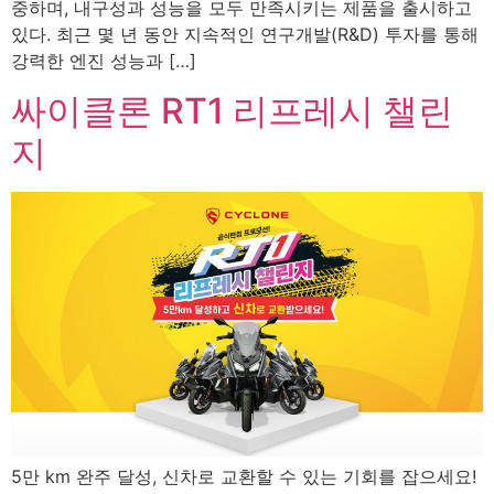
중하며, 내구성과 성능을 모두 만족시키는 제품을 출시하고
있다. 최근 몇 년 동안 지속적인 연구개발(R&D) 투자를 통해
강력한 엔진 성능과 […]
싸이클론 RT1 리프레시 챌린
지
5만 km 완주 달성, 신차로 교환할 수 있는 기회를 잡으세요!