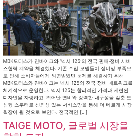
MBK모터스가 진바이크와 ‘넥시 125’의 전국 판매·정비 서비
스협력 계약을 체결했다. 기존 수입 모델들이 정비망 부족으
로 인해 소비자들에게 외면받았던 문제를 해결하기 위해
MBK모터스와 진바이크는 넥시 125의 전국 정비 네트워크를
체계적으로 운영한다. 넥시 125는 합리적인 가격과 세련된
디자인을 자랑하고, 뛰어난 연비와 강력한 내구성을 갖춘 도
심형 스쿠터로 신뢰성 있는 서비스망을 통해 더 빠르게 시장
확장이 될 것으로 보인다. 전국적인 […]
TAIGE MOTO, 글로벌 시장을