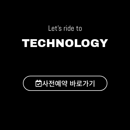
Let's ride to
TECHNOLOGY
사전예약 바로가기