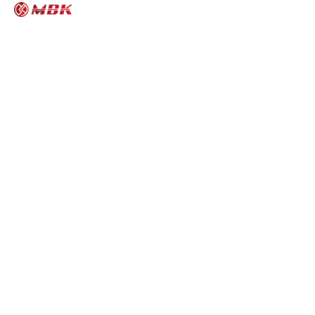
MBK모터스 고객문의 게시판