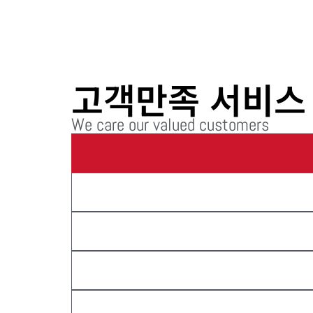
고객만족 서비스
We care our valued customers