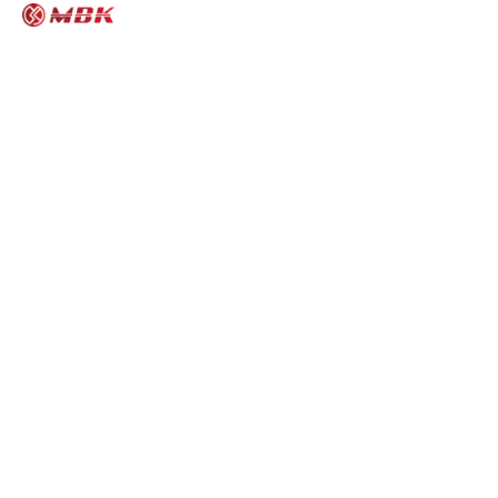
MBK모터스 다운로드 게시판